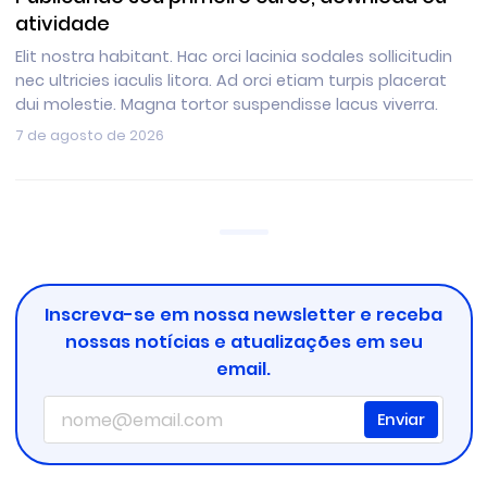
atividade
Elit nostra habitant. Hac orci lacinia sodales sollicitudin
nec ultricies iaculis litora. Ad orci etiam turpis placerat
dui molestie. Magna tortor suspendisse lacus viverra.
7 de agosto de 2026
Inscreva-se em nossa newsletter e receba
nossas notícias e atualizações em seu
email.
Enviar