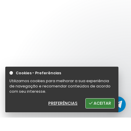
Cookies - Preferências
Utilizamos cookies para melhorar a sua experiência
de navegação e recomendar conteúdos de acordo
com seu interesse.
PREFERÊNCIAS
ACEITAR