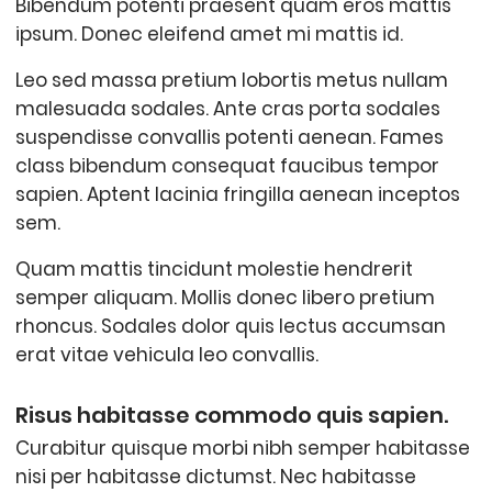
Bibendum potenti praesent quam eros mattis
ipsum. Donec eleifend amet mi mattis id.
Leo sed massa pretium lobortis metus nullam
malesuada sodales. Ante cras porta sodales
suspendisse convallis potenti aenean. Fames
class bibendum consequat faucibus tempor
sapien. Aptent lacinia fringilla aenean inceptos
sem.
Quam mattis tincidunt molestie hendrerit
semper aliquam. Mollis donec libero pretium
rhoncus. Sodales dolor quis lectus accumsan
erat vitae vehicula leo convallis.
Risus habitasse commodo quis sapien.
Curabitur quisque morbi nibh semper habitasse
nisi per habitasse dictumst. Nec habitasse