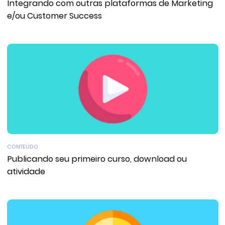
Integrando com outras plataformas de Marketing
e/ou Customer Success
CONTEÚDO
Publicando seu primeiro curso, download ou
atividade