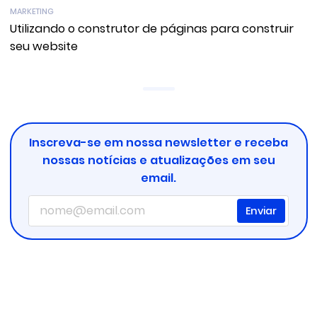
MARKETING
Utilizando o construtor de páginas para construir
seu website
Inscreva-se em nossa newsletter e receba
nossas notícias e atualizações em seu
email.
Enviar