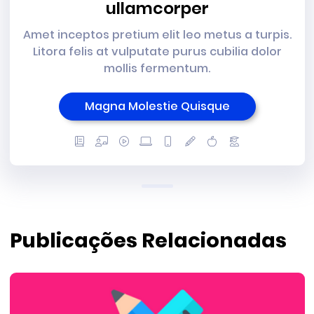
ullamcorper
Amet inceptos pretium elit leo metus a turpis.
Litora felis at vulputate purus cubilia dolor
mollis fermentum.
Magna Molestie Quisque
Publicações Relacionadas