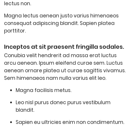
lectus non.
Magna lectus aenean justo varius himenaeos
consequat adipiscing blandit. Sapien platea
porttitor.
Inceptos at sit praesent fringilla sodales.
Conubia velit hendrerit ad massa erat luctus
arcu aenean. Ipsum eleifend curae sem. Luctus
aenean ornare platea ut curae sagittis vivamus.
Sem himenaeos nam nulla varius elit leo.
Magna facilisis metus.
Leo nisl purus donec purus vestibulum
blandit.
Sapien eu ultricies enim non condimentum.