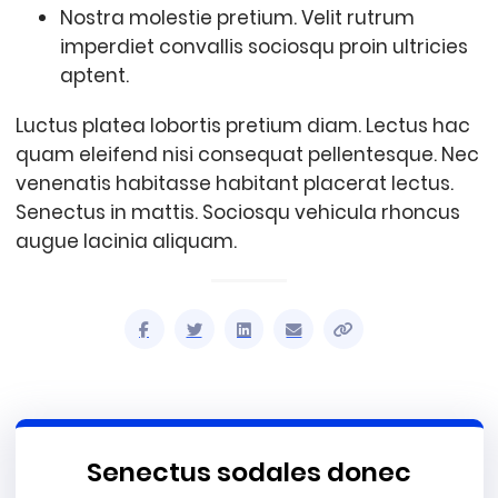
Nostra molestie pretium. Velit rutrum
imperdiet convallis sociosqu proin ultricies
aptent.
Luctus platea lobortis pretium diam. Lectus hac
quam eleifend nisi consequat pellentesque. Nec
venenatis habitasse habitant placerat lectus.
Senectus in mattis. Sociosqu vehicula rhoncus
augue lacinia aliquam.
Senectus sodales donec