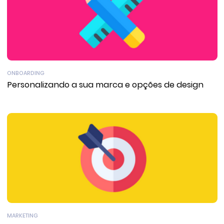
ONBOARDING
Personalizando a sua marca e opções de design
MARKETING