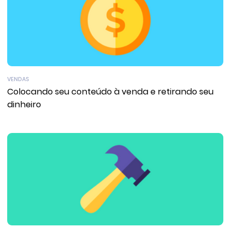
VENDAS
Colocando seu conteúdo à venda e retirando seu
dinheiro