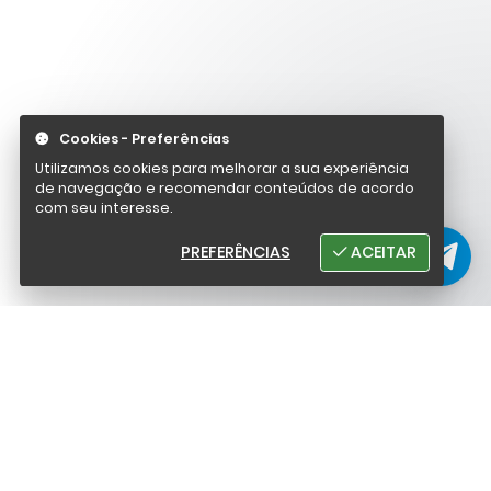
Cookies - Preferências
Utilizamos cookies para melhorar a sua experiência
de navegação e recomendar conteúdos de acordo
com seu interesse.
PREFERÊNCIAS
ACEITAR